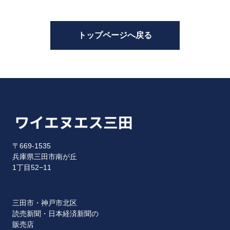
トップページへ戻る
〒669-1535
兵庫県三田市南が丘
1丁目52−11
三田市・神戸市北区
読売新聞・日本経済新聞の
販売店