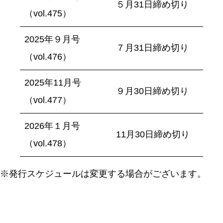
５月31日締め切り
（vol.475）
2025年９月号
７月31日締め切り
（vol.476）
2025年11月号
９月30日締め切り
（vol.477）
2026年１月号
11月30日締め切り
（vol.478）
※発行スケジュールは変更する場合がございます。